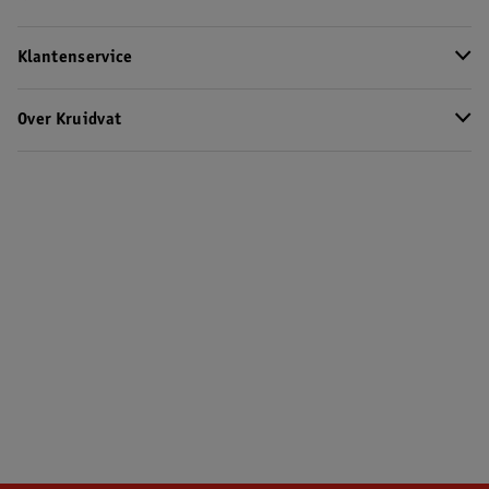
Klantenservice
Over Kruidvat