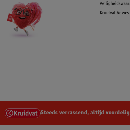
Veiligheidswaa
Kruidvat Advies
Steeds verrassend, altijd voordelig