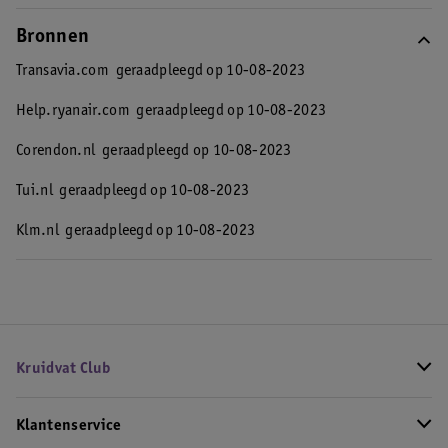
Bronnen
Transavia.com
geraadpleegd op 10-08-2023
Help.ryanair.com
geraadpleegd op 10-08-2023
Corendon.nl
geraadpleegd op 10-08-2023
Tui.nl
geraadpleegd op 10-08-2023
Klm.nl
geraadpleegd op 10-08-2023
Kruidvat Club
Klantenservice