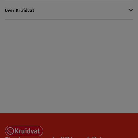
Over Kruidvat