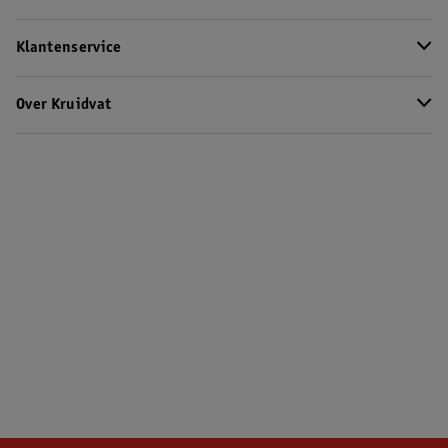
Klantenservice
Over Kruidvat