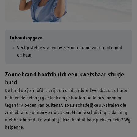
Inhoudsopgave
Veelgestelde vragen over zonnebrand voor hoofdhuid
en haar
Zonnebrand hoofdhuid: een kwetsbaar stukje
huid
De huid op je hoofd is vrij dun en daardoor kwetsbaar. Je haren
hebben de belangrijke taak om je hoofdhuid te beschermen
tegen invloeden van buitenaf, zoals schadelijke uv-stralen die
zonnebrand kunnen veroorzaken. Maar je scheiding is dan nog
niet beschermd. En wat als je kaal bent of kale plekken hebt? Wij
helpen je.