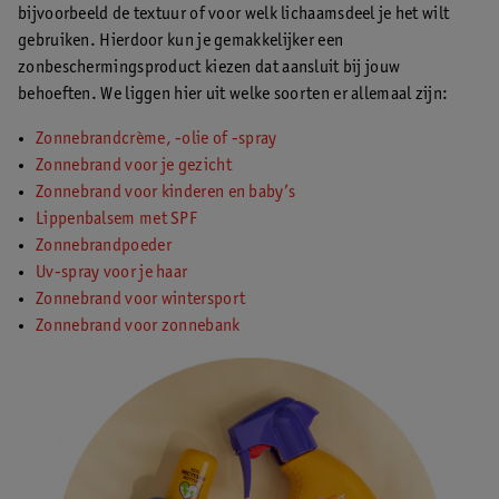
bijvoorbeeld de textuur of voor welk lichaamsdeel je het wilt
gebruiken. Hierdoor kun je gemakkelijker een
zonbeschermingsproduct kiezen dat aansluit bij jouw
behoeften. We liggen hier uit welke soorten er allemaal zijn:
Zonnebrandcrème, -olie of -spray
Zonnebrand voor je gezicht
Zonnebrand voor kinderen en baby’s
Lippenbalsem met SPF
Zonnebrandpoeder
Uv-spray voor je haar
Zonnebrand voor wintersport
Zonnebrand voor zonnebank