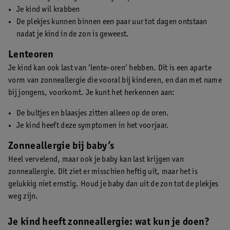
Je kind wil krabben
De plekjes kunnen binnen een paar uur tot dagen ontstaan
nadat je kind in de zon is geweest.
Lenteoren
Je kind kan ook last van ‘lente-oren’ hebben. Dit is een aparte
vorm van zonneallergie die vooral bij kinderen, en dan met name
bij jongens, voorkomt. Je kunt het herkennen aan:
De bultjes en blaasjes zitten alleen op de oren.
Je kind heeft deze symptomen in het voorjaar.
Zonneallergie bij baby’s
Heel vervelend, maar ook je baby kan last krijgen van
zonneallergie. Dit ziet er misschien heftig uit, maar het is
gelukkig niet ernstig. Houd je baby dan uit de zon tot de plekjes
weg zijn.
Je kind heeft zonneallergie: wat kun je doen?