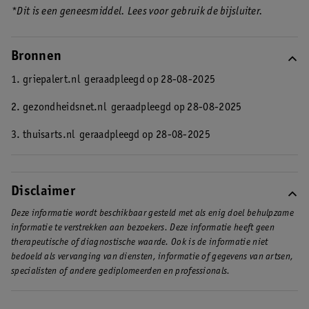
*Dit is een geneesmiddel. Lees voor gebruik de bijsluiter.
Bronnen
1. griepalert.nl
geraadpleegd op 28-08-2025
2. gezondheidsnet.nl
geraadpleegd op 28-08-2025
3. thuisarts.nl
geraadpleegd op 28-08-2025
Disclaimer
Deze informatie wordt beschikbaar gesteld met als enig doel behulpzame
informatie te verstrekken aan bezoekers. Deze informatie heeft geen
therapeutische of diagnostische waarde. Ook is de informatie niet
bedoeld als vervanging van diensten, informatie of gegevens van artsen,
specialisten of andere gediplomeerden en professionals.