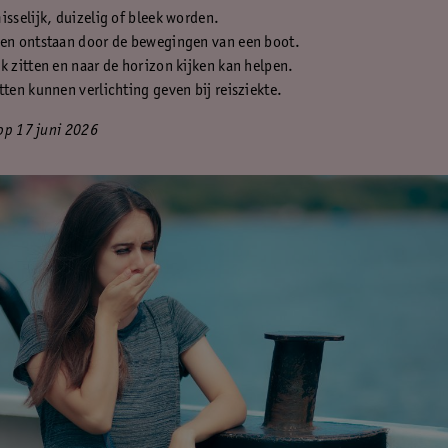
isselijk, duizelig of bleek worden.
ten ontstaan door de bewegingen van een boot.
k zitten en naar de horizon kijken kan helpen.
tten kunnen verlichting geven bij reisziekte.
op 17 juni 2026