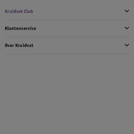
Kruidvat Club
Klantenservice
Over Kruidvat