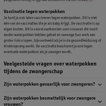
Vaccinatie tegen waterpokken
Je kunt je ook laten vaccineren tegen waterpokken. Dit is niet
één van de vaccinaties die je als baby krijgt. De vaccinatie is op
eigen kosten. Dit is vooral aanbevolen voor vrouwen die nooit
eerder waterpokken hebben gehad en vanwege hun werk een
groter risico lopen, bijvoorbeeld als je in de gezondheidszorg of
kinderopvang werkt. De vaccinatie beschermt je ook tegen
eventuele waterpokken als je zwanger wordt.
Veelgestelde vragen over waterpokken
tijdens de zwangerschap
Zijn waterpokken gevaarlijk voor zwangeren?
Ja,
waterpokken kunnen gevaarlijk zijn voor jou en je baby
. Als
je zwanger bent en waterpokken krijgt, moet je direct je huisarts
Zijn waterpokken besmettelijk voor zwangere
bellen.
vrouwen?