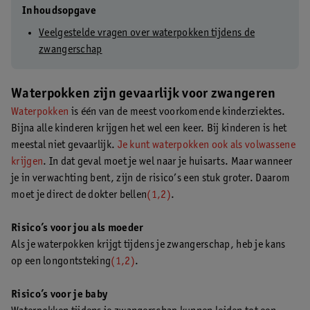
Inhoudsopgave
Veelgestelde vragen over waterpokken tijdens de
zwangerschap
Waterpokken zijn gevaarlijk voor zwangeren
Waterpokken
is één van de meest voorkomende kinderziektes.
Bijna alle kinderen krijgen het wel een keer. Bij kinderen is het
meestal niet gevaarlijk.
Je kunt waterpokken ook als volwassene
krijgen
. In dat geval moet je wel naar je huisarts. Maar wanneer
je in verwachting bent, zijn de risico’s een stuk groter. Daarom
moet je direct de dokter bellen
(1,2)
.
Risico’s voor jou als moeder
Als je waterpokken krijgt tijdens je zwangerschap, heb je kans
op een longontsteking
(1,2)
.
Risico’s voor je baby