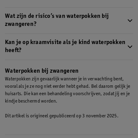
Waterpokken zijn besmettelijk
. Dat geldt ook voor zwangere
vrouwen. Ben je zwanger en heb je nog niet eerder waterpokken
Wat zijn de risico’s van waterpokken bij
gehad? Blijf dan zoveel mogelijk uit de buurt van mensen met
zwangeren?
waterpokken of gordelroos.
Als je zwanger bent en waterpokken krijgt, zijn er
risico’s voor
jou en je kindje
Kan je op kraamvisite als je kind waterpokken
. Je kunt zelf een ernstige longontsteking krijgen
en je baby heeft kans op geboorteafwijkingen. Bel daarom
heeft?
meteen je huisarts.
Ja,
je mag gewoon op kraambezoek
. De meeste mensen hebben
al een keer waterpokken gehad en zijn daardoor beschermd. Ook
Waterpokken bij zwangeren
de pasgeboren baby heeft meestal antistoffen gekregen via de
Waterpokken zijn gevaarlijk wanneer je in verwachting bent,
moeder.
vooral als je ze nog niet eerder hebt gehad. Bel daarom gelijk je
huisarts. Die kan een behandeling voorschrijven, zodat jij en je
kindje beschermd worden.
Dit artikel is origineel gepubliceerd op 3 november 2025.