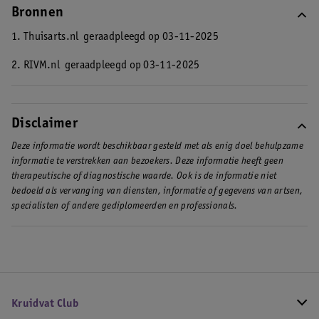
Bronnen
1. Thuisarts.nl
geraadpleegd op 03-11-2025
2. RIVM.nl
geraadpleegd op 03-11-2025
Disclaimer
Deze informatie wordt beschikbaar gesteld met als enig doel behulpzame
informatie te verstrekken aan bezoekers. Deze informatie heeft geen
therapeutische of diagnostische waarde. Ook is de informatie niet
bedoeld als vervanging van diensten, informatie of gegevens van artsen,
specialisten of andere gediplomeerden en professionals.
Kruidvat Club