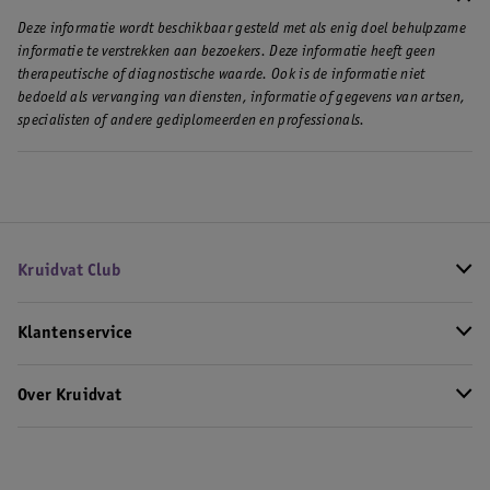
Deze informatie wordt beschikbaar gesteld met als enig doel behulpzame
informatie te verstrekken aan bezoekers. Deze informatie heeft geen
therapeutische of diagnostische waarde. Ook is de informatie niet
bedoeld als vervanging van diensten, informatie of gegevens van artsen,
specialisten of andere gediplomeerden en professionals.
Kruidvat Club
Klantenservice
Over Kruidvat