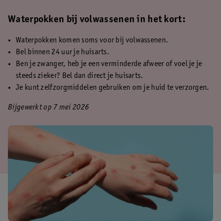
Waterpokken bij volwassenen in het kort:
Waterpokken komen soms voor bij volwassenen.
Bel binnen 24 uur je huisarts.
Ben je zwanger, heb je een verminderde afweer of voel je je
steeds zieker? Bel dan direct je huisarts.
Je kunt zelfzorgmiddelen gebruiken om je huid te verzorgen.
Bijgewerkt op 7 mei 2026