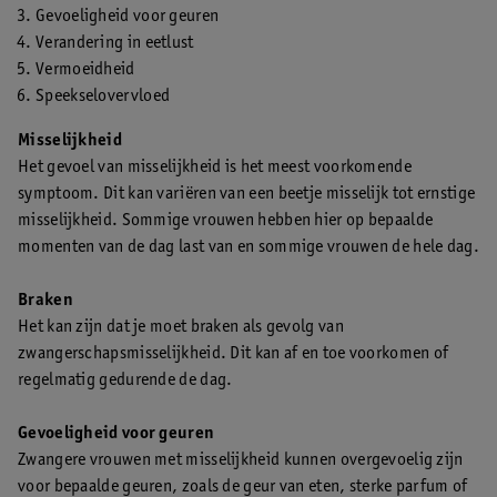
Gevoeligheid voor geuren
Verandering in eetlust
Vermoeidheid
Speekselovervloed
Misselijkheid
Het gevoel van misselijkheid is het meest voorkomende
symptoom. Dit kan variëren van een beetje misselijk tot ernstige
misselijkheid. Sommige vrouwen hebben hier op bepaalde
momenten van de dag last van en sommige vrouwen de hele dag.
Braken
Het kan zijn dat je moet braken als gevolg van
zwangerschapsmisselijkheid. Dit kan af en toe voorkomen of
regelmatig gedurende de dag.
Gevoeligheid voor geuren
Zwangere vrouwen met misselijkheid kunnen overgevoelig zijn
voor bepaalde geuren, zoals de geur van eten, sterke parfum of