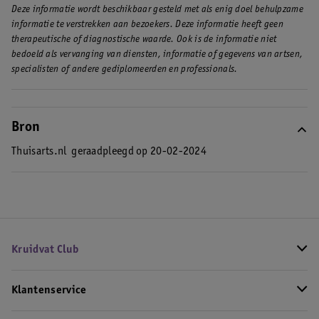
Deze informatie wordt beschikbaar gesteld met als enig doel behulpzame
informatie te verstrekken aan bezoekers. Deze informatie heeft geen
therapeutische of diagnostische waarde. Ook is de informatie niet
bedoeld als vervanging van diensten, informatie of gegevens van artsen,
specialisten of andere gediplomeerden en professionals.
Bron
Thuisarts.nl
geraadpleegd op 20-02-2024
Kruidvat Club
Klantenservice