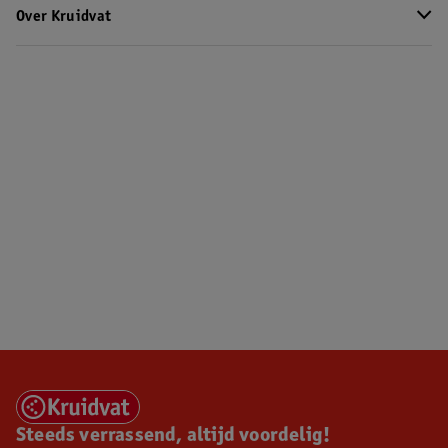
Over Kruidvat
Steeds verrassend, altijd voordelig!