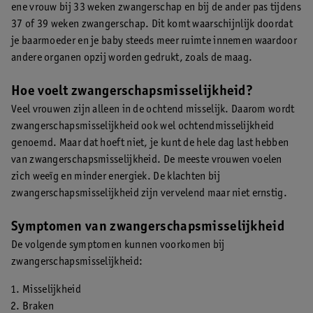
ene vrouw bij 33 weken zwangerschap en bij de ander pas tijdens
37 of 39 weken zwangerschap. Dit komt waarschijnlijk doordat
je baarmoeder en je baby steeds meer ruimte innemen waardoor
andere organen opzij worden gedrukt, zoals de maag.
Hoe voelt zwangerschapsmisselijkheid?
Veel vrouwen zijn alleen in de ochtend misselijk. Daarom wordt
zwangerschapsmisselijkheid ook wel ochtendmisselijkheid
genoemd. Maar dat hoeft niet, je kunt de hele dag last hebben
van zwangerschapsmisselijkheid. De meeste vrouwen voelen
zich weeïg en minder energiek. De klachten bij
zwangerschapsmisselijkheid zijn vervelend maar niet ernstig.
Symptomen van zwangerschapsmisselijkheid
De volgende symptomen kunnen voorkomen bij
zwangerschapsmisselijkheid:
Misselijkheid
Braken