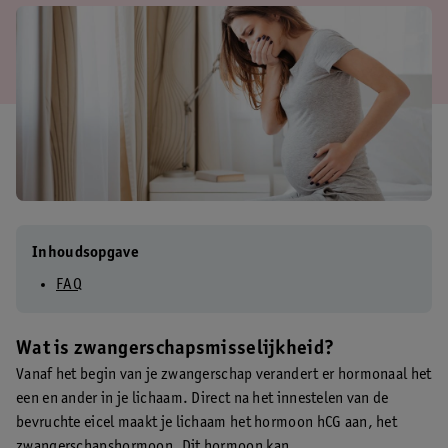
Inhoudsopgave
FAQ
Wat is zwangerschapsmisselijkheid?
Vanaf het begin van je zwangerschap verandert er hormonaal het
een en ander in je lichaam. Direct na het innestelen van de
bevruchte eicel maakt je lichaam het hormoon hCG aan, het
zwangerschapshormoon. Dit hormoon kan