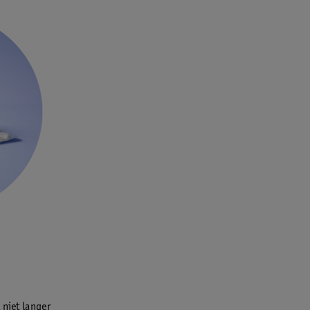
 niet langer