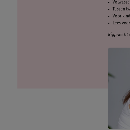
Volwasse
Tussen t
Voor kind
Lees voor
Bijgewerkt 