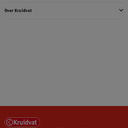
Over Kruidvat