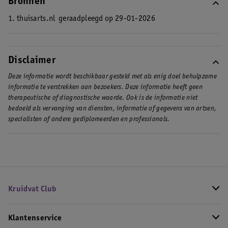
Bronnen
1. thuisarts.nl
geraadpleegd op 29-01-2026
Disclaimer
Deze informatie wordt beschikbaar gesteld met als enig doel behulpzame
informatie te verstrekken aan bezoekers. Deze informatie heeft geen
therapeutische of diagnostische waarde. Ook is de informatie niet
bedoeld als vervanging van diensten, informatie of gegevens van artsen,
specialisten of andere gediplomeerden en professionals.
Kruidvat Club
Klantenservice