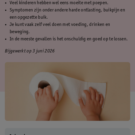
Veel kinderen hebben wel eens moeite met poepen.
Symptomen zijn onder andere harde ontlasting, buikpijn en
een opgezette buik.
Je kunt vaak zelf veel doen met voeding, drinken en
beweging.
In de meeste gevallen is het onschuldig en goed op te lossen.
Bijgewerkt op 3 juni 2026