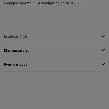
zwangerenportaal.nl
geraadpleegd op 10-01-2023
Kruidvat Club
Klantenservice
Over Kruidvat