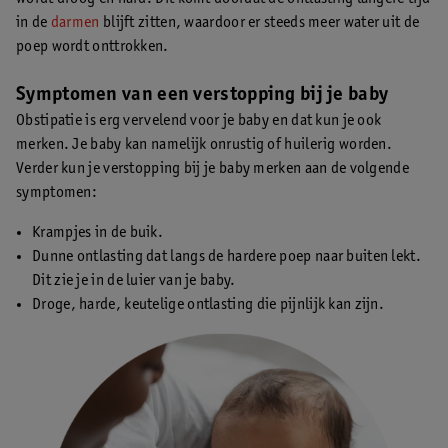
in de
darmen
blijft zitten, waardoor er steeds meer water uit de
poep wordt onttrokken.
Symptomen van een verstopping bij je baby
Obstipatie is erg vervelend voor je baby en dat kun je ook
merken. Je baby kan namelijk onrustig of huilerig worden.
Verder kun je verstopping bij je baby merken aan de volgende
symptomen:
Krampjes in de buik.
Dunne ontlasting dat langs de hardere poep naar buiten lekt.
Dit zie je in de luier van je baby.
Droge, harde, keutelige ontlasting die pijnlijk kan zijn.