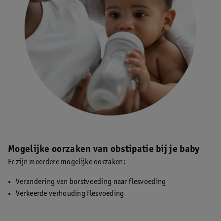
Mogelijke oorzaken van obstipatie bij je baby
Er zijn meerdere mogelijke oorzaken:
Verandering van borstvoeding naar flesvoeding
Verkeerde verhouding flesvoeding