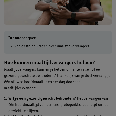
Inhoudsopgave
Veelgestelde vragen over maaltijdvervangers
Hoe kunnen maaltijdvervangers helpen?
Maaltijdvervangers kunnen je helpen om af te vallen of een
gezond gewicht te behouden. Afhankelijk van je doel vervang je
één of twee hoofdmaaltijden per dag door een
maaltijdvervanger:
Wil je een gezond gewicht behouden?
Het vervangen van
één hoofdmaaltijd van een energiebeperkt dieet helpt om op
gewicht te blijven.