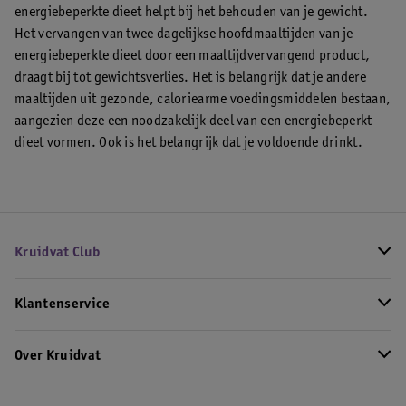
energiebeperkte dieet helpt bij het behouden van je gewicht.
Het vervangen van twee dagelijkse hoofdmaaltijden van je
energiebeperkte dieet door een maaltijdvervangend product,
draagt bij tot gewichtsverlies. Het is belangrijk dat je andere
maaltijden uit gezonde, caloriearme voedingsmiddelen bestaan,
aangezien deze een noodzakelijk deel van een energiebeperkt
dieet vormen. Ook is het belangrijk dat je voldoende drinkt.
Kruidvat Club
Klantenservice
Over Kruidvat