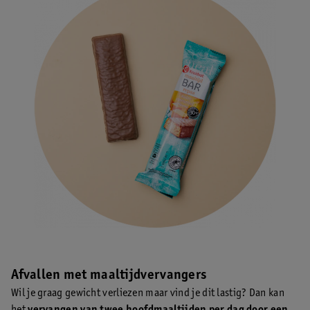
Afvallen met maaltijdvervangers
Wil je graag gewicht verliezen maar vind je dit lastig? Dan kan