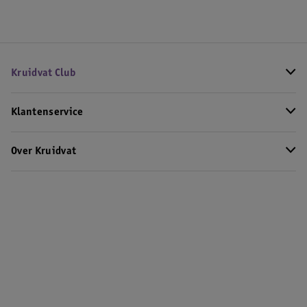
Kruidvat Club
Klantenservice
Over Kruidvat