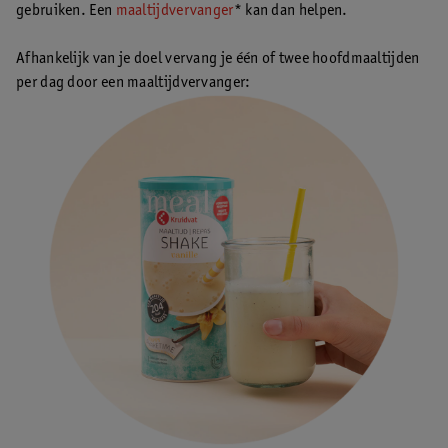
gebruiken. Een
maaltijdvervanger
* kan dan helpen.
Afhankelijk van je doel vervang je één of twee hoofdmaaltijden
per dag door een maaltijdvervanger: