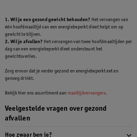
1. Wil je een gezond gewicht behouden?
Het vervangen van
één hoofdmaaltijd van een energiebeperkt dieet helpt om op
gewicht te blijven.
2. Wil je afvallen?
Het vervangen van twee hoofdmaaltijden per
dag van een energiebeperkt dieet ondersteunt het
gewichtsverlies.
Zorg ervoor dat je verder gezond en energiebeperkt eet en
genoeg drinkt.
Bekijk hier ons assortiment aan
maaltijdvervangers
.
Veelgestelde vragen over gezond
afvallen
Hoe zwaar ben je?