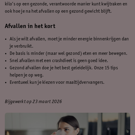
kilo’s op een gezonde, verantwoorde manier kunt kwijtraken en
ook hoe je na het afvallen op een gezond gewicht blijft.
Afvallen in het kort
Als je wilt afvallen, moet je minder energie binnenkrijgen dan
je verbruikt.
De basis is minder (maar wel gezond) eten en meer bewegen.
Snel afvallen met een crashdieet is geen goed idee.
Gezond afvallen doe je het best geleidelijk. Onze 15 tips
helpen je op weg.
Eventueel kun je kiezen voor maaltijdvervangers.
Bijgewerkt op 23 maart 2026