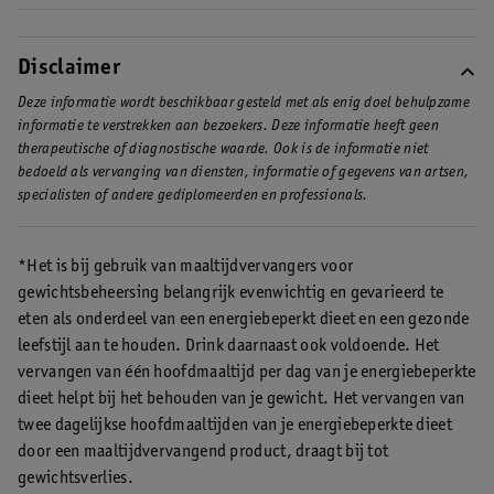
Disclaimer
Deze informatie wordt beschikbaar gesteld met als enig doel behulpzame
informatie te verstrekken aan bezoekers. Deze informatie heeft geen
therapeutische of diagnostische waarde. Ook is de informatie niet
bedoeld als vervanging van diensten, informatie of gegevens van artsen,
specialisten of andere gediplomeerden en professionals.
*Het is bij gebruik van maaltijdvervangers voor
gewichtsbeheersing belangrijk evenwichtig en gevarieerd te
eten als onderdeel van een energiebeperkt dieet en een gezonde
leefstijl aan te houden. Drink daarnaast ook voldoende. Het
vervangen van één hoofdmaaltijd per dag van je energiebeperkte
dieet helpt bij het behouden van je gewicht. Het vervangen van
twee dagelijkse hoofdmaaltijden van je energiebeperkte dieet
door een maaltijdvervangend product, draagt bij tot
gewichtsverlies.