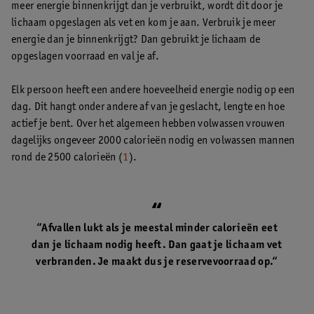
meer energie binnenkrijgt dan je verbruikt, wordt dit door je
lichaam opgeslagen als vet en kom je aan. Verbruik je meer
energie dan je binnenkrijgt? Dan gebruikt je lichaam de
opgeslagen voorraad en val je af.
Elk persoon heeft een andere hoeveelheid energie nodig op een
dag. Dit hangt onder andere af van je geslacht, lengte en hoe
actief je bent. Over het algemeen hebben volwassen vrouwen
dagelijks ongeveer 2000 calorieën nodig en volwassen mannen
rond de 2500 calorieën (
1
).
“Afvallen lukt als je meestal minder calorieën eet
dan je lichaam nodig heeft. Dan gaat je lichaam vet
verbranden. Je maakt dus je reservevoorraad op.“