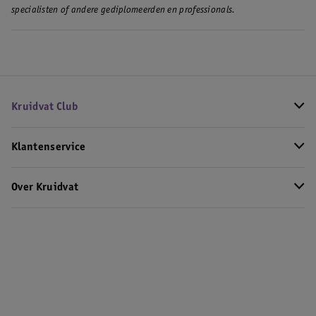
specialisten of andere gediplomeerden en professionals.
Kruidvat Club
Klantenservice
Over Kruidvat