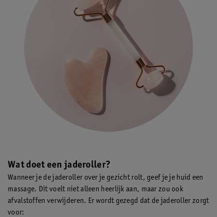
Wat doet een jaderoller?
Wanneer je de jaderoller over je gezicht rolt, geef je je huid een
massage. Dit voelt niet alleen heerlijk aan, maar zou ook
afvalstoffen verwijderen. Er wordt gezegd dat de jaderoller zorgt
voor: