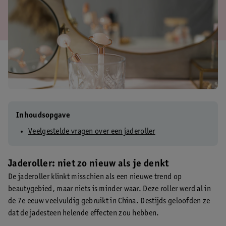
Inhoudsopgave
Veelgestelde vragen over een jaderoller
Jaderoller: niet zo nieuw als je denkt
De jaderoller klinkt misschien als een nieuwe trend op
beautygebied, maar niets is minder waar. Deze roller werd al in
de 7e eeuw veelvuldig gebruikt in China. Destijds geloofden ze
dat de jadesteen helende effecten zou hebben.