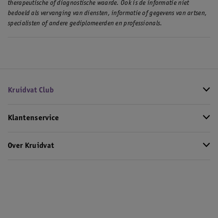
therapeutische of diagnostische waarde. Ook is de informatie niet
bedoeld als vervanging van diensten, informatie of gegevens van artsen,
specialisten of andere gediplomeerden en professionals.
Kruidvat Club
Klantenservice
Over Kruidvat