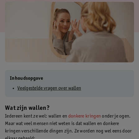
Inhoudsopgave
Veelgestelde vragen over wallen
Wat zijn wallen?
Iedereen kent ze wel: wallen en
donkere kringen
onder je ogen.
Maar wat veel mensen niet weten is dat wallen en donkere
kringen verschillende dingen zijn. Ze worden nog wel eens door
elkaar gehaald: