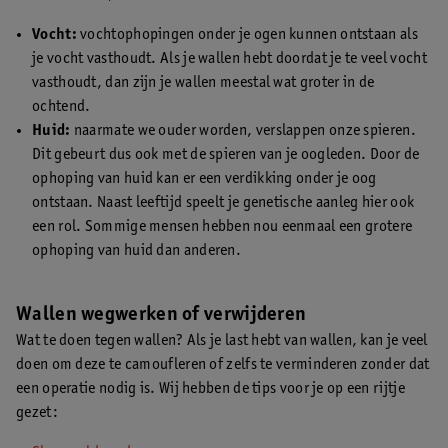
Vocht:
vochtophopingen onder je ogen kunnen ontstaan als
je vocht vasthoudt. Als je wallen hebt doordat je te veel vocht
vasthoudt, dan zijn je wallen meestal wat groter in de
ochtend.
Huid:
naarmate we ouder worden, verslappen onze spieren.
Dit gebeurt dus ook met de spieren van je oogleden. Door de
ophoping van huid kan er een verdikking onder je oog
ontstaan. Naast leeftijd speelt je genetische aanleg hier ook
een rol. Sommige mensen hebben nou eenmaal een grotere
ophoping van huid dan anderen.
Wallen wegwerken of verwijderen
Wat te doen tegen wallen? Als je last hebt van wallen, kan je veel
doen om deze te camoufleren of zelfs te verminderen zonder dat
een operatie nodig is. Wij hebben de tips voor je op een rijtje
gezet: