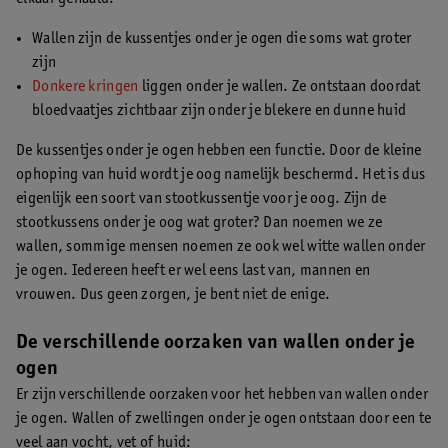
Wallen zijn de kussentjes onder je ogen die soms wat groter
zijn
Donkere kringen
liggen onder je wallen. Ze ontstaan doordat
bloedvaatjes zichtbaar zijn onder je blekere en dunne huid
De kussentjes onder je ogen hebben een functie. Door de kleine
ophoping van huid wordt je oog namelijk beschermd. Het is dus
eigenlijk een soort van stootkussentje voor je oog. Zijn de
stootkussens onder je oog wat groter? Dan noemen we ze
wallen, sommige mensen noemen ze ook wel witte wallen onder
je ogen. Iedereen heeft er wel eens last van, mannen en
vrouwen. Dus geen zorgen, je bent niet de enige.
De verschillende oorzaken van wallen onder je
ogen
Er zijn verschillende oorzaken voor het hebben van wallen onder
je ogen. Wallen of zwellingen onder je ogen ontstaan door een te
veel aan vocht, vet of huid: