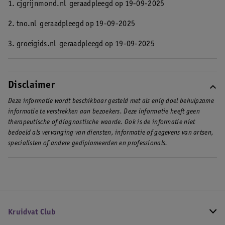
1. cjgrijnmond.nl
geraadpleegd op 19-09-2025
2. tno.nl
geraadpleegd op 19-09-2025
3. groeigids.nl
geraadpleegd op 19-09-2025
Disclaimer
Deze informatie wordt beschikbaar gesteld met als enig doel behulpzame
informatie te verstrekken aan bezoekers. Deze informatie heeft geen
therapeutische of diagnostische waarde. Ook is de informatie niet
bedoeld als vervanging van diensten, informatie of gegevens van artsen,
specialisten of andere gediplomeerden en professionals.
Kruidvat Club