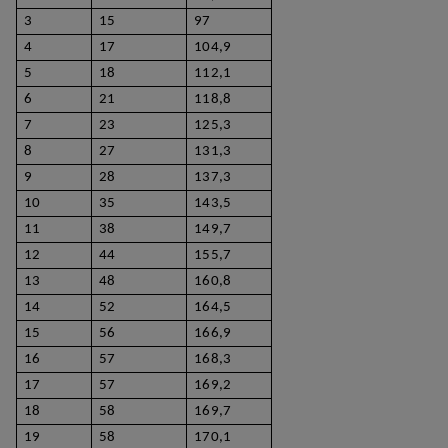
3
15
97
4
17
104,9
5
18
112,1
6
21
118,8
7
23
125,3
8
27
131,3
9
28
137,3
10
35
143,5
11
38
149,7
12
44
155,7
13
48
160,8
14
52
164,5
15
56
166,9
16
57
168,3
17
57
169,2
18
58
169,7
19
58
170,1