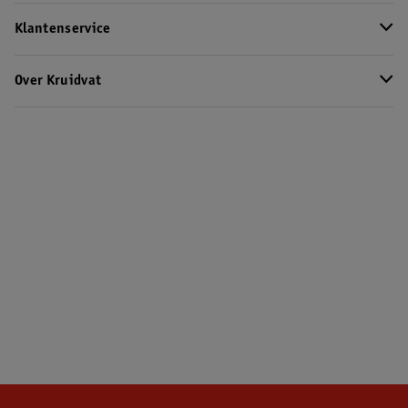
Klantenservice
Over Kruidvat