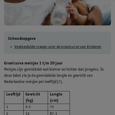
Inhoudsopgave
Veelgestelde vragen over de groeicurve van kinderen
Groeicurve meisjes 1 t/m 20 jaar
Meisjes zijn gemiddeld wat kleiner en lichter dan jongens. In
deze tabel zie je de gemiddelde lengte en gewicht van
Nederlandse meisjes per leeftijd(
2
).
Leeftijd
Gewicht
Lengte
(kg)
(cm)
1
9,5
75
2
12
87,1