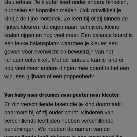
kleuterfase. Je kleuter leert onder andere hinkelen,
huppelen en koprollen maken. Ook ontwikkelt je
kindje de fijne motoriek. Zo leert hij of zij binnen de
lijntjes kleuren, de eigen naam schrijven, kleine
kralen rijgen en nog veel meer. Een balance board is
een leuke balansplank waarmee je kleuter een
gevoel voor evenwicht en bewustzijn van het
lichaam ontwikkelt. Met de fantasie kan je kind er
nog veel meer andere dingen mee doen! Is het een
wip, een glijbaan of een poppenbed?
Van baby naar dreumes naar peuter naar kleuter
Er zijn verschillende fasen die je kind doormaakt
naarmate hij of zij ouder wordt. Kinderen van
verschillende leeftijden hebben verschillende
benamingen. We hebben de namen van de