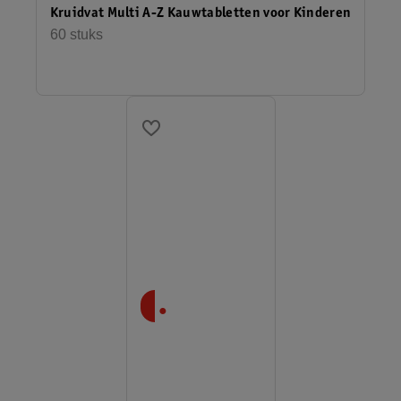
Kruidvat Multi A-Z Kauwtabletten voor Kinderen
60 stuks
.