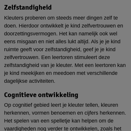
Zelfstandigheid
Kleuters proberen om steeds meer dingen zelf te
doen. Hierdoor ontwikkelt je kind zelfvertrouwen en
doorzettingsvermogen. Het kan namelijk ook wel
eens misgaan en niet alles lukt altijd. Als je je kind
ruimte geeft voor zelfstandigheid, geef je je kind
zelfvertrouwen. Een leertoren stimuleert deze
zelfstandigheid van je kleuter. Met een leertoren kan
je kind meekijken en meedoen met verschillende
dagelijkse activiteiten.
Cognitieve ontwikkeling
Op cognitief gebied leert je kleuter tellen, kleuren
herkennen, vormen benoemen en cijfers herkennen.
Het spelen van een spelletje kan helpen om de
vaardigheden nog verder te ontwikkelen, zoals het