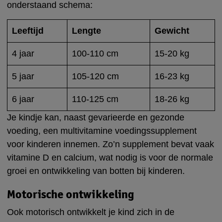
onderstaand schema:
Leeftijd
Lengte
Gewicht
4 jaar
100-110 cm
15-20 kg
5 jaar
105-120 cm
16-23 kg
6 jaar
110-125 cm
18-26 kg
Je kindje kan, naast gevarieerde en gezonde
voeding, een multivitamine voedingssupplement
voor kinderen innemen. Zo’n supplement bevat vaak
vitamine D en calcium, wat nodig is voor de normale
groei en ontwikkeling van botten bij kinderen.
Motorische ontwikkeling
Ook motorisch ontwikkelt je kind zich in de