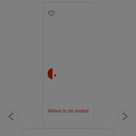
.
Alleen in de winkel