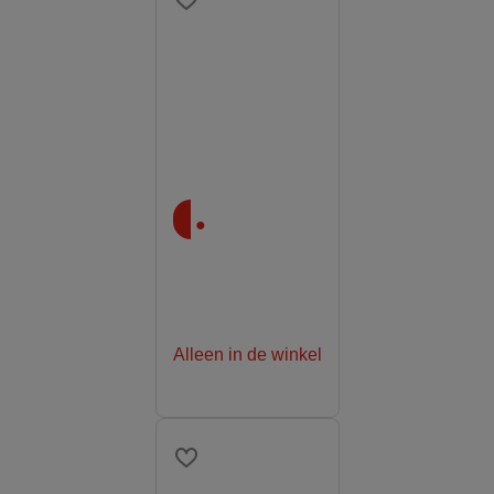
.
Alleen in de winkel