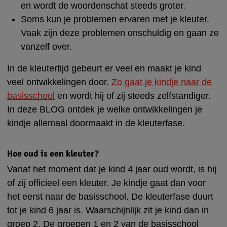
en wordt de woordenschat steeds groter.
Soms kun je problemen ervaren met je kleuter.
Vaak zijn deze problemen onschuldig en gaan ze
vanzelf over.
In de kleutertijd gebeurt er veel en maakt je kind
veel ontwikkelingen door.
Zo gaat je kindje naar de
basisschool
en wordt hij of zij steeds zelfstandiger.
In deze BLOG ontdek je welke ontwikkelingen je
kindje allemaal doormaakt in de kleuterfase.
Hoe oud is een kleuter?
Vanaf het moment dat je kind 4 jaar oud wordt, is hij
of zij officieel een kleuter. Je kindje gaat dan voor
het eerst naar de basisschool. De kleuterfase duurt
tot je kind 6 jaar is. Waarschijnlijk zit je kind dan in
groep 2. De groepen 1 en 2 van de basisschool