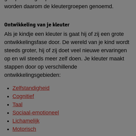
worden daarom de kleutergroepen genoemd.
Ontwikkeling van je kleuter
Als je kindje een kleuter is gaat hij of zij een grote
ontwikkelingsfase door. De wereld van je kind wordt
steeds groter, hij of zij doet veel nieuwe ervaringen
op en wil steeds meer zelf doen. Je kleuter maakt
stappen door op verschillende
ontwikkelingsgebieden:
Zelfstandigheid
Cognitief
Taal
Sociaal-emotioneel
Lichamelijk
Motorisch