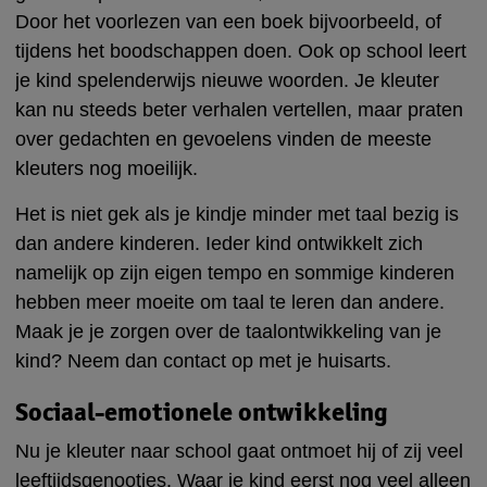
Door het voorlezen van een boek bijvoorbeeld, of
tijdens het boodschappen doen. Ook op school leert
je kind spelenderwijs nieuwe woorden. Je kleuter
kan nu steeds beter verhalen vertellen, maar praten
over gedachten en gevoelens vinden de meeste
kleuters nog moeilijk.
Het is niet gek als je kindje minder met taal bezig is
dan andere kinderen. Ieder kind ontwikkelt zich
namelijk op zijn eigen tempo en sommige kinderen
hebben meer moeite om taal te leren dan andere.
Maak je je zorgen over de taalontwikkeling van je
kind? Neem dan contact op met je huisarts.
Sociaal-emotionele ontwikkeling
Nu je kleuter naar school gaat ontmoet hij of zij veel
leeftijdsgenootjes. Waar je kind eerst nog veel alleen