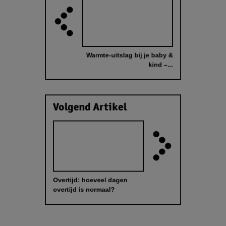
Warmte-uitslag bij je baby &
kind –...
Volgend Artikel
Overtijd: hoeveel dagen
overtijd is normaal?