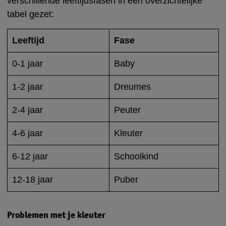
verschillende leeftijdsfasen in een overzichtelijke
tabel gezet:
Leeftijd
Fase
0-1 jaar
Baby
1-2 jaar
Dreumes
2-4 jaar
Peuter
4-6 jaar
Kleuter
6-12 jaar
Schoolkind
12-18 jaar
Puber
Problemen met je kleuter