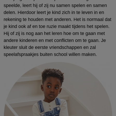
speelde, leert hij of zij nu samen spelen en samen
delen. Hierdoor leert je kind zich in te leven in en
rekening te houden met anderen. Het is normaal dat
je kind ook af en toe ruzie maakt tijdens het spelen.
Hij of zij is nog aan het leren hoe om te gaan met
andere kinderen en met conflicten om te gaan. Je
kleuter sluit de eerste vriendschappen en zal
speelafspraakjes buiten school willen maken.