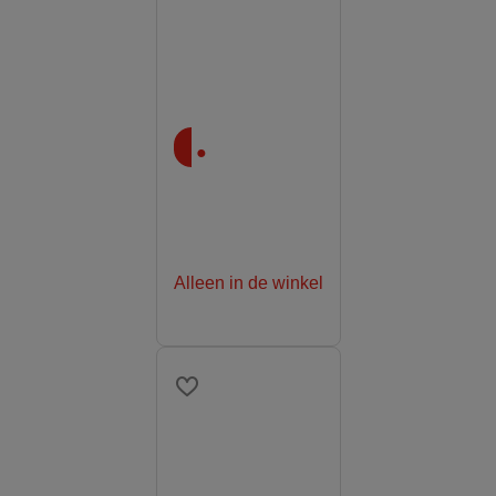
.
Alleen in de winkel