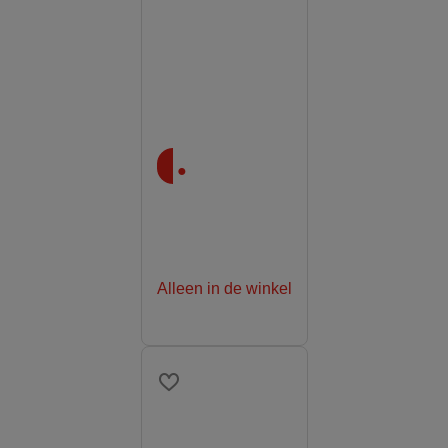
.
Alleen in de winkel