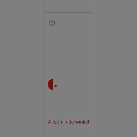
.
Alleen in de winkel