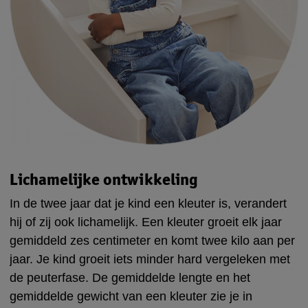
Lichamelijke ontwikkeling
In de twee jaar dat je kind een kleuter is, verandert
hij of zij ook lichamelijk. Een kleuter groeit elk jaar
gemiddeld zes centimeter en komt twee kilo aan per
jaar. Je kind groeit iets minder hard vergeleken met
de peuterfase. De gemiddelde lengte en het
gemiddelde gewicht van een kleuter zie je in