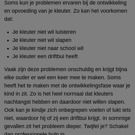
Soms kun je problemen ervaren bij de ontwikkeling
en opvoeding van je kleuter. Zo kan het voorkomen
dat:
Je kleuter niet wil luisteren
Je kleuter niet wil slapen
Je kleuter niet naar school wil
Je kleuter een driftbui heeft
Vaak zijn deze problemen onschuldig en krijgt bijna
elke ouder er wel een keer mee te maken. Soms
heeft het te maken met de ontwikkelingsfase waar je
kind in zit. Zo is het heel normaal dat kleuters
nachtangst hebben en daardoor niet willen slapen.
Ook kan je kindje zich onbegrepen voelen of lukt iets
niet, waardoor hij of zij een driftbui krijgt. In sommige
gevallen zit het probleem dieper. Twijfel je? Schakel
dan professionele hulp in.