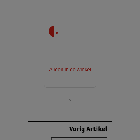
.
Alleen in de winkel
>
Vorig Artikel