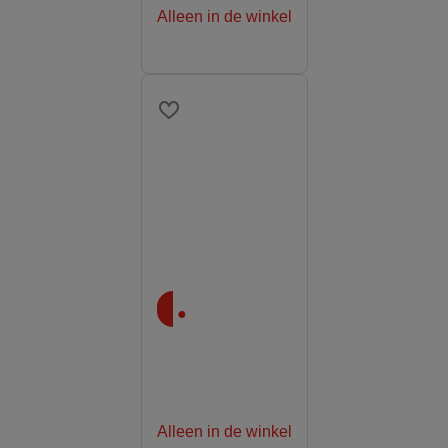
Alleen in de winkel
.
Alleen in de winkel