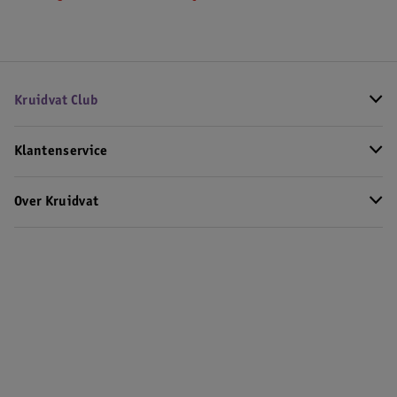
Kruidvat Club
Klantenservice
Over Kruidvat