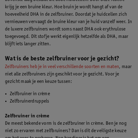
krijg je een bruine kleur. Hoe bruin je wordt hangt af van de
hoeveelheid DHA in de zelfbruiner. Doordat je huidcellen zich
vernieuwen vervaagt de bruine kleur van je huid vanzelf weer. In
de luxere zelfbruiners wordt soms naast DHA ook erythrulose
toegevoegd. Dit stofje werkt eigenlijk hetzelfde als DHA, maar
blijft iets langer zitten.
Wat is de beste zelfbruiner voor je gezicht?
Zelfbruiners heb je in veel verschillende soorten en maten
, maar
niet alle zelfbruiners zijn geschikt voor je gezicht. Voor je
gezicht maak je een keuze tussen:
Zelfbruiner in crème
Zelfbruinerdruppels
Zelfbruiner in crème
De meest bekende vorm is de zelfbruiner in crème. Ben je nog
niet zo ervaren met zelfbruiners? Dan is dit de veiligste keuze