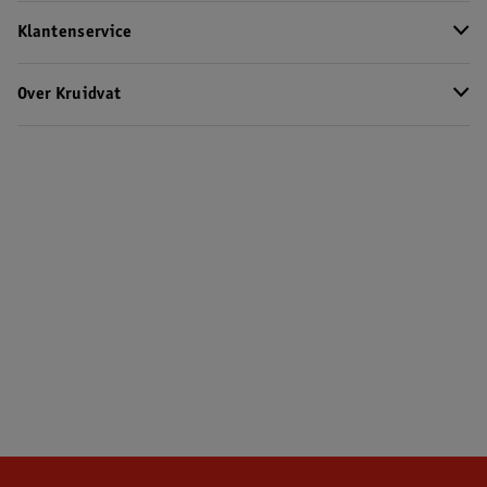
Klantenservice
Over Kruidvat