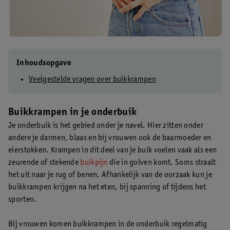
Inhoudsopgave
Veelgestelde vragen over buikkrampen
Buikkrampen in je onderbuik
Je onderbuik is het gebied onder je navel. Hier zitten onder
andere je darmen, blaas en bij vrouwen ook de baarmoeder en
eierstokken. Krampen in dit deel van je buik voelen vaak als een
zeurende of stekende
buikpijn
die in golven komt. Soms straalt
het uit naar je rug of benen. Afhankelijk van de oorzaak kun je
buikkrampen krijgen na het eten, bij spanning of tijdens het
sporten.
Bij vrouwen komen buikkrampen in de onderbuik regelmatig