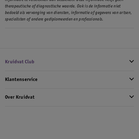
therapeutische of diagnostische waarde. Ook is de informatie niet
bedoeld als vervanging van diensten, informatie of gegevens van artsen,
specialisten of andere gediplomeerden en professionals.
Kruidvat Club
Klantenservice
Over Kruidvat