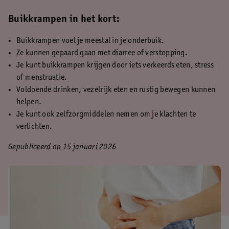
Buikkrampen in het kort:
Buikkrampen voel je meestal in je onderbuik.
Ze kunnen gepaard gaan met diarree of verstopping.
Je kunt buikkrampen krijgen door iets verkeerds eten, stress
of menstruatie.
Voldoende drinken, vezelrijk eten en rustig bewegen kunnen
helpen.
Je kunt ook zelfzorgmiddelen nemen om je klachten te
verlichten.
Gepubliceerd op 15 januari 2026