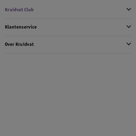
Kruidvat Club
Klantenservice
Over Kruidvat