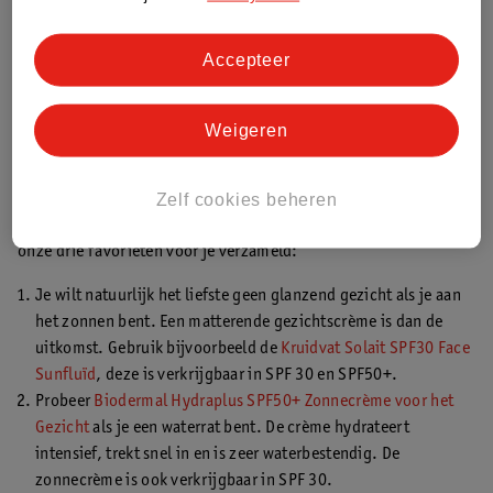
dagen
Check dagelijks de zonkracht voordat je naar buiten gaat
Accepteer
Bescherm jezelf door een hoed, zonnebril en beschermende
kleding te dragen
Weigeren
De beste zonnebrand voor je gezicht
Wat de beste zonnebrandcrème is voor je gezicht hangt af van je
wensen en behoeften. In onze webshop vind je allerlei
Zelf cookies beheren
zonnebrandproducten speciaal voor je gezicht. Wij hebben hier
onze drie favorieten voor je verzameld:
Je wilt natuurlijk het liefste geen glanzend gezicht als je aan
het zonnen bent. Een matterende gezichtscrème is dan de
uitkomst. Gebruik bijvoorbeeld de
Kruidvat Solait SPF30 Face
Sunfluïd
, deze is verkrijgbaar in SPF 30 en SPF50+.
Probeer
Biodermal Hydraplus SPF50+ Zonnecrème voor het
Gezicht
als je een waterrat bent. De crème hydrateert
intensief, trekt snel in en is zeer waterbestendig. De
zonnecrème is ook verkrijgbaar in SPF 30.