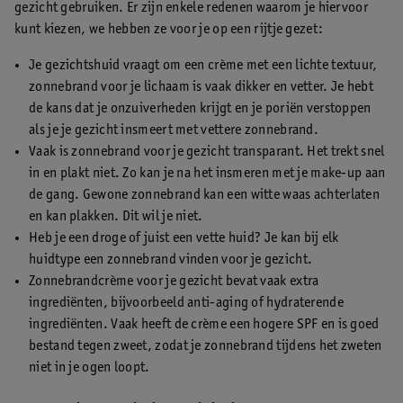
gezicht gebruiken. Er zijn enkele redenen waarom je hiervoor
kunt kiezen, we hebben ze voor je op een rijtje gezet:
Je gezichtshuid vraagt om een crème met een lichte textuur,
zonnebrand voor je lichaam is vaak dikker en vetter. Je hebt
de kans dat je onzuiverheden krijgt en je poriën verstoppen
als je je gezicht insmeert met vettere zonnebrand.
Vaak is zonnebrand voor je gezicht transparant. Het trekt snel
in en plakt niet. Zo kan je na het insmeren met je make-up aan
de gang. Gewone zonnebrand kan een witte waas achterlaten
en kan plakken. Dit wil je niet.
Heb je een droge of juist een vette huid? Je kan bij elk
huidtype een zonnebrand vinden voor je gezicht.
Zonnebrandcrème voor je gezicht bevat vaak extra
ingrediënten, bijvoorbeeld anti-aging of hydraterende
ingrediënten. Vaak heeft de crème een hogere SPF en is goed
bestand tegen zweet, zodat je zonnebrand tijdens het zweten
niet in je ogen loopt.