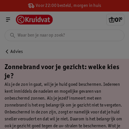
Voor 22:00 besteld, morgen in huis
0
.
00
Advies
Zonnebrand voor je gezicht: welke kies
je?
Als je de zon in gaat, wil je je huid goed beschermen. Iedereen
kent inmiddels de nadelen en mogelijke gevaren van
onbeschermd zonnen. Als je jezelf insmeert met een
zonnebrand is het erg belangrijk om je gezicht niet te vergeten.
Onbeschermd in de zon zijn, zorgt er namelijk voor dat je huid
sneller veroudert en dat wil je niet. Daarom is het belangrijk om
ook je gezicht goed tegen de uv-stralen te beschermen. Wist je