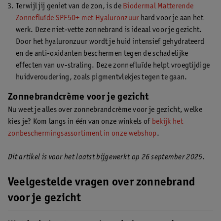
Terwijl jij geniet van de zon, is de
Biodermal Matterende
Zonnefluïde SPF50+ met Hyaluronzuur
hard voor je aan het
werk. Deze niet-vette zonnebrand is ideaal voor je gezicht.
Door het hyaluronzuur wordt je huid intensief gehydrateerd
en de anti-oxidanten beschermen tegen de schadelijke
effecten van uv-straling. Deze zonnefluïde helpt vroegtijdige
huidveroudering, zoals pigmentvlekjes tegen te gaan.
Zonnebrandcrème voor je gezicht
Nu weet je alles over zonnebrandcrème voor je gezicht, welke
kies je? Kom langs in één van onze winkels of
bekijk het
zonbeschermingsassortiment in onze webshop
.
Dit artikel is voor het laatst bijgewerkt op 26 september 2025.
Veelgestelde vragen over zonnebrand
voor je gezicht