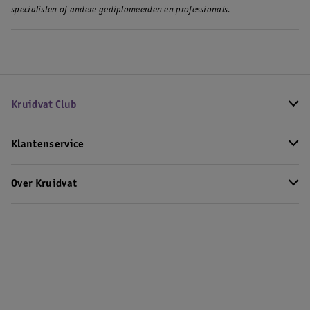
specialisten of andere gediplomeerden en professionals.
Kruidvat Club
Klantenservice
Over Kruidvat