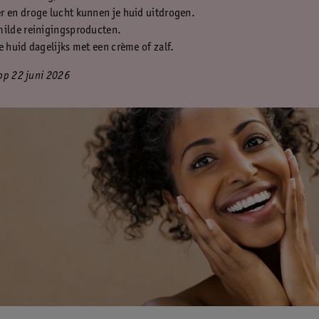
r en droge lucht kunnen je huid uitdrogen.
milde reinigingsproducten.
e huid dagelijks met een crème of zalf.
op 22 juni 2026