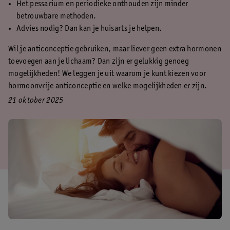
Het pessarium en periodieke onthouden zijn minder
betrouwbare methoden.
Advies nodig? Dan kan je huisarts je helpen.
Wil je anticonceptie gebruiken, maar liever geen extra hormonen
toevoegen aan je lichaam? Dan zijn er gelukkig genoeg
mogelijkheden! We leggen je uit waarom je kunt kiezen voor
hormoonvrije anticonceptie en welke mogelijkheden er zijn.
21 oktober 2025