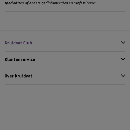
specialisten of andere gediplomeerden en professionals.
Kruidvat Club
Klantenservice
Over Kruidvat