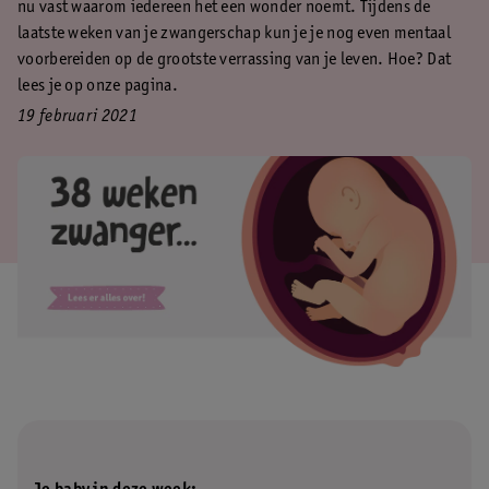
nu vast waarom iedereen het een wonder noemt. Tijdens de
laatste weken van je zwangerschap kun je je nog even mentaal
voorbereiden op de grootste verrassing van je leven. Hoe? Dat
lees je op onze pagina.
19 februari 2021