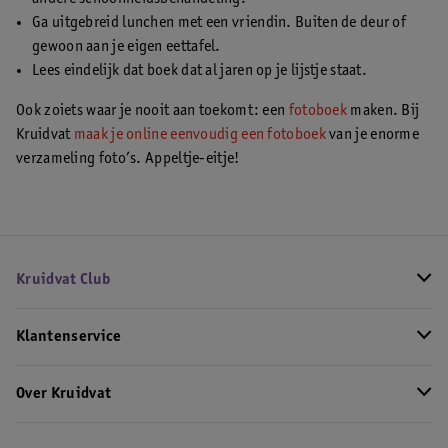
Ga uitgebreid lunchen met een vriendin. Buiten de deur of
gewoon aan je eigen eettafel.
Lees eindelijk dat boek dat al jaren op je lijstje staat.
Ook zoiets waar je nooit aan toekomt: een
fotoboek
maken. Bij
Kruidvat
maak je online eenvoudig een fotoboek
van je enorme
verzameling foto’s. Appeltje-eitje!
Kruidvat Club
Klantenservice
Over Kruidvat