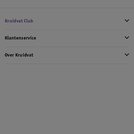
Kruidvat Club
Klantenservice
Over Kruidvat