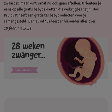
zwaarder, maar kunt vanaf nu ook gaan aftellen. Oriënteer je
eens op alle gratis babypakketten die verkrijgbaar zijn. Ook
Kruidvat heeft een gratis tas babyproducten voor je
samengesteld. Benieuwd? Je leest er hieronder alles over.
19 februari 2021