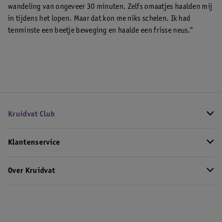
wandeling van ongeveer 30 minuten. Zelfs omaatjes haalden mij
in tijdens het lopen. Maar dat kon me niks schelen. Ik had
tenminste een beetje beweging en haalde een frisse neus.“
Kruidvat Club
Klantenservice
Over Kruidvat