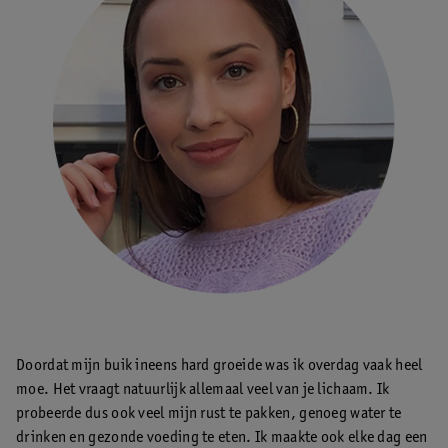
Doordat mijn buik ineens hard groeide was ik overdag vaak heel
moe. Het vraagt natuurlijk allemaal veel van je lichaam. Ik
probeerde dus ook veel mijn rust te pakken, genoeg water te
drinken en gezonde voeding te eten. Ik maakte ook elke dag een