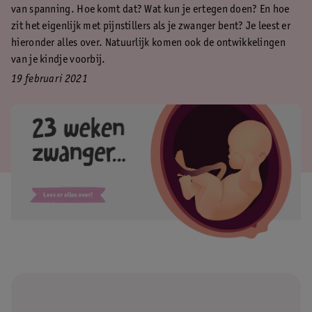
van spanning. Hoe komt dat? Wat kun je ertegen doen? En hoe
zit het eigenlijk met pijnstillers als je zwanger bent? Je leest er
hieronder alles over. Natuurlijk komen ook de ontwikkelingen
van je kindje voorbij.
19 februari 2021