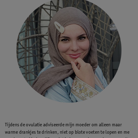
Tijdens de ovulatie adviseerde mijn moeder om alleen maar
warme drankjes te drinken, niet op blote voeten te lopen en me