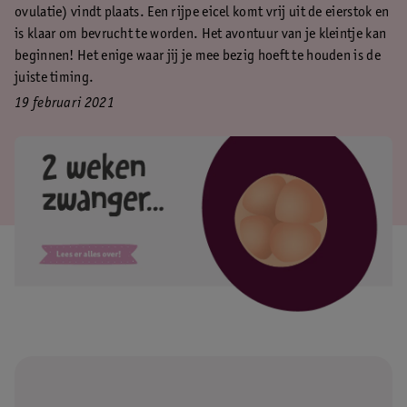
ovulatie) vindt plaats. Een rijpe eicel komt vrij uit de eierstok en
is klaar om bevrucht te worden. Het avontuur van je kleintje kan
beginnen! Het enige waar jij je mee bezig hoeft te houden is de
juiste timing.
19 februari 2021