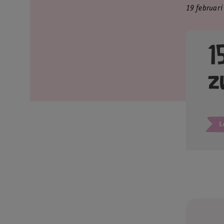
19 februari