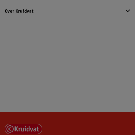
Over Kruidvat