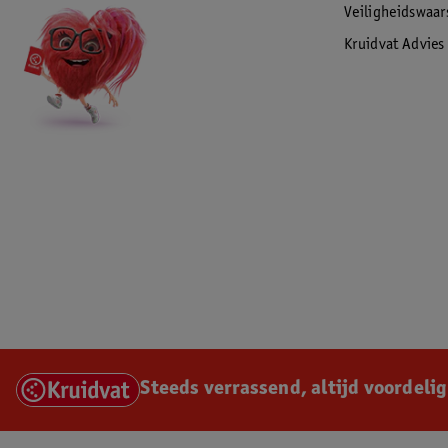
Veiligheidswaa
Kruidvat Advies
Steeds verrassend, altijd voordelig