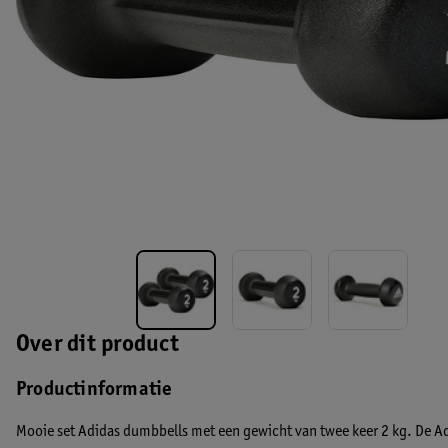
Over dit product
Productinformatie
Mooie set Adidas dumbbells met een gewicht van twee keer 2 kg. De A