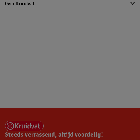
Over Kruidvat
Steeds verrassend, altijd voordelig!