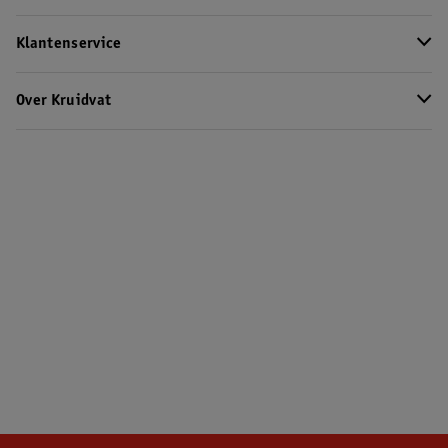
Klantenservice
Over Kruidvat