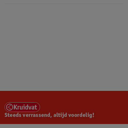
Steeds verrassend, altijd voordelig!