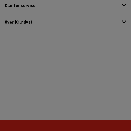
Klantenservice
Over Kruidvat