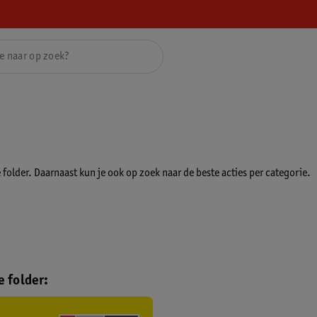
folder. Daarnaast kun je ook op zoek naar de beste acties per categorie.
 folder: