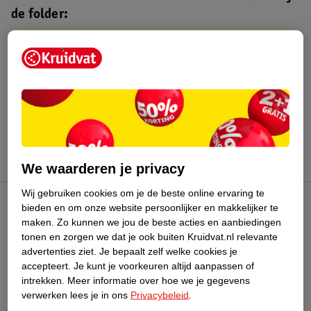
de folder:
Kruidvat folder
Geldig van maandag 3 t/m zondag 16
augustus 2026.
Bekijk folder
We waarderen je privacy
Wij gebruiken cookies om je de beste online ervaring te
bieden en om onze website persoonlijker en makkelijker te
Kruidvat Club
maken.
Zo kunnen we jou de beste acties en aanbiedingen
tonen en zorgen we dat je ook buiten Kruidvat.nl relevante
advertenties ziet.
Je bepaalt zelf welke cookies je
Klantenservice
accepteert.
Je kunt je voorkeuren altijd aanpassen of
intrekken.
Meer informatie over hoe we je gegevens
Over Kruidvat
verwerken lees je in ons
Privacybeleid
.