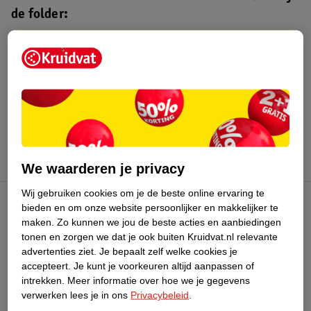
de folder:
Kruidvat folder
Geldig van maandag 3 t/m zondag 16
augustus 2026.
Bekijk folder
We waarderen je privacy
Wij gebruiken cookies om je de beste online ervaring te
bieden en om onze website persoonlijker en makkelijker te
Kruidvat Club
maken.
Zo kunnen we jou de beste acties en aanbiedingen
tonen en zorgen we dat je ook buiten Kruidvat.nl relevante
advertenties ziet.
Je bepaalt zelf welke cookies je
Klantenservice
accepteert.
Je kunt je voorkeuren altijd aanpassen of
intrekken.
Meer informatie over hoe we je gegevens
Over Kruidvat
verwerken lees je in ons
Privacybeleid
.