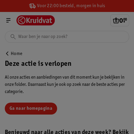
Voor 22:00 besteld, morgen in huis
0
.
00
Home
Deze actie is verlopen
Al onze acties en aanbiedingen van dit moment kun je bekijken in
onze folder. Daarnaast kun je ook op zoek naar de beste acties per
categorie.
Ga naar homepagina
Benieuwd naar alle acties van deze week? Bekijk