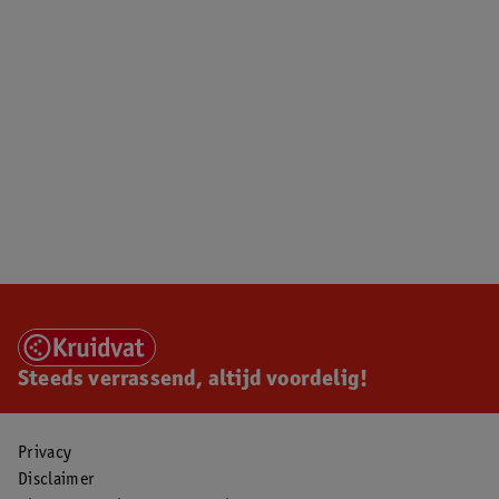
Steeds verrassend, altijd voordelig!
Privacy
Disclaimer