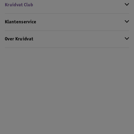
Kruidvat Club
Klantenservice
Over Kruidvat