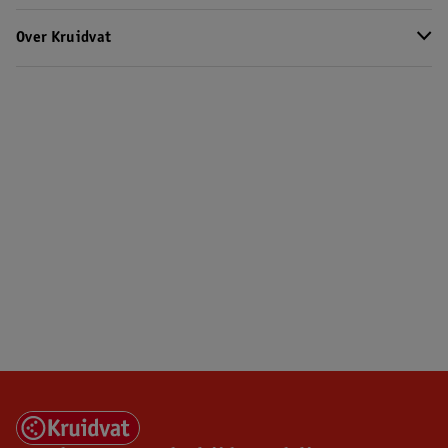
Over Kruidvat