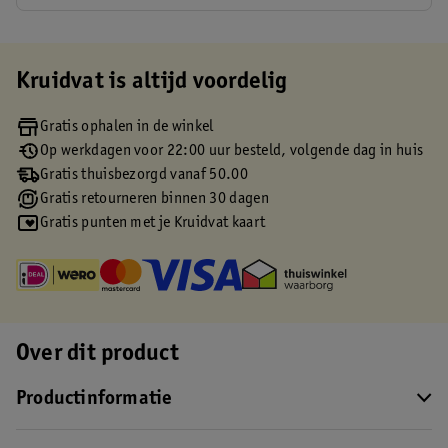
Kruidvat is altijd voordelig
Gratis ophalen in de winkel
Op werkdagen voor 22:00 uur besteld, volgende dag in huis
Gratis thuisbezorgd vanaf 50.00
Gratis retourneren binnen 30 dagen
Gratis punten met je Kruidvat kaart
Over dit product
Productinformatie