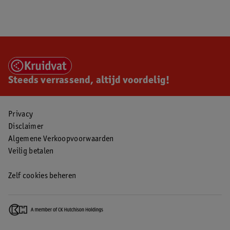
Steeds verrassend, altijd voordelig!
Privacy
Disclaimer
Algemene Verkoopvoorwaarden
Veilig betalen
Zelf cookies beheren