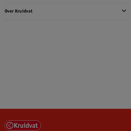
Over Kruidvat