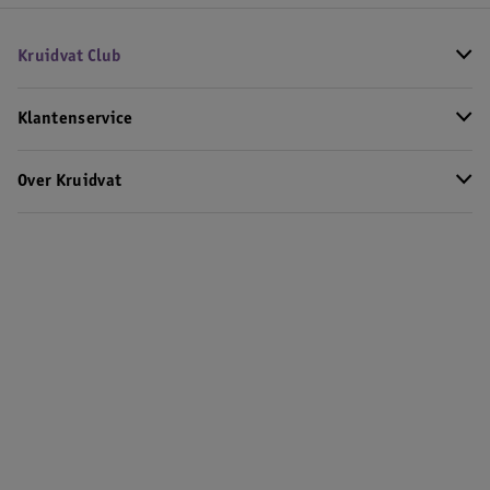
Kruidvat Club
Klantenservice
Over Kruidvat