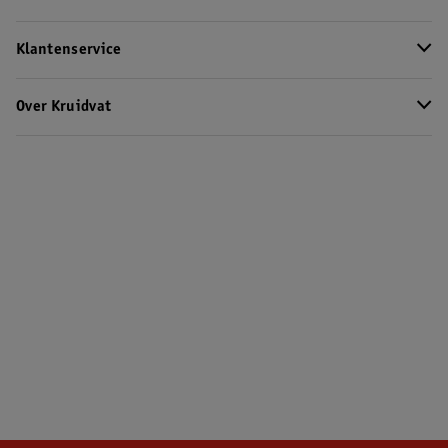
Klantenservice
Over Kruidvat